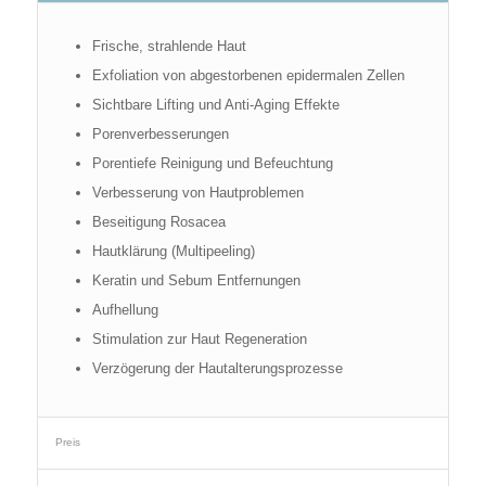
Frische, strahlende Haut
Exfoliation von abgestorbenen epidermalen Zellen
Sichtbare Lifting und Anti-Aging Effekte
Porenverbesserungen
Porentiefe Reinigung und Befeuchtung
Verbesserung von Hautproblemen
Beseitigung Rosacea
Hautklärung (Multipeeling)
Keratin und Sebum Entfernungen
Aufhellung
Stimulation zur Haut Regeneration
Verzögerung der Hautalterungsprozesse
Preis