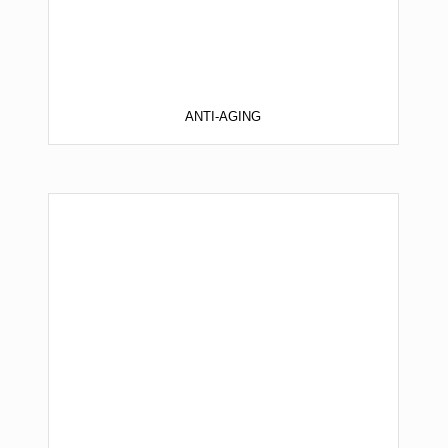
ANTI-AGING