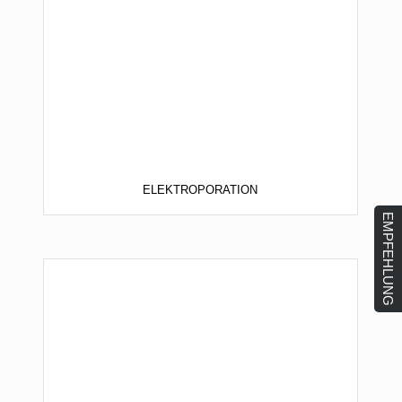
ELEKTROPORATION
EMPFEHLUNG