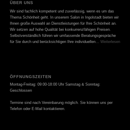
ÜBER UNS
Wir sind fachlich kompetent und zuverlässig, wenn es um das
Thema Schönheit geht. In unserem Salon in Ingolstadt bieten wir
Ihnen große Auswahl an Dienstleistungen für Ihre Schönheit an.
Wir setzen auf hohe Qualität bei konkurrenzfähigen Preisen.
Selbstverständlich führen wir umfassende Beratungsgespräche
für Sie durch und berücksichtigen Ihre individuellen…
Weiterlesen
ÖFFNUNGSZEITEN
Montag-Freitag: 09:00-18:00 Uhr Samstag & Sonntag:
Geschlossen
Termine sind nach Vereinbarung möglich. Sie können uns per
Telefon oder E-Mail kontaktieren.