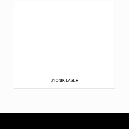
BYONIK-LASER