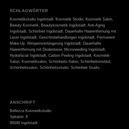
SCHLAGWÖRTER
Kosmetikstudio Ingolstadt, Kosmetik Studio, Kosmetik Salon,
Beauty Kosmetik, Beautykosmetik Ingolstadt, Anti-Aging
Ingolstadt, Schönheit Ingolstadt, Dauerhafte Haarentfernung mit
Laser Ingolstadt, Gesichtsbehandlungen Ingolstadt, Permanent
Make-Up, Wimpernverlängerung Ingolstadt, Dauerhafte
Haarentfernung mit Diodenlaser, Microneedling Ingolstadt,
Hydrafacial Ingolstadt, Carbon Peeling Ingolstadt, Kosmetik-
Salon, Kosmetiksalon, Schönheits-Salon, Schönheitsinstitut,
Schönheitssalon, Schönheitsstudio, Schönheit Studio
ANSCHRIFT
Bellezza Kosmetikstudio
Spitalstr. 8
85049 Ingolstadt