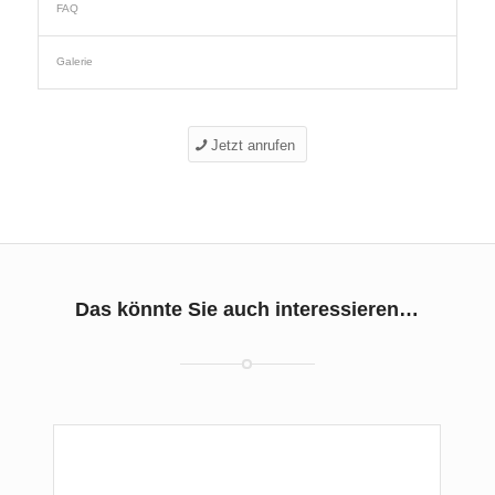
FAQ
Galerie
Jetzt anrufen
Das könnte Sie auch interessieren…