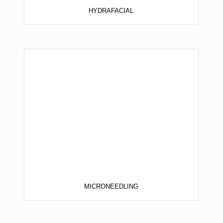
HYDRAFACIAL
MICRONEEDLING