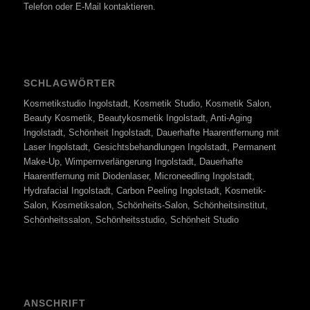
Telefon oder E-Mail kontaktieren.
SCHLAGWÖRTER
Kosmetikstudio Ingolstadt, Kosmetik Studio, Kosmetik Salon,
Beauty Kosmetik, Beautykosmetik Ingolstadt, Anti-Aging
Ingolstadt, Schönheit Ingolstadt, Dauerhafte Haarentfernung mit
Laser Ingolstadt, Gesichtsbehandlungen Ingolstadt, Permanent
Make-Up, Wimpernverlängerung Ingolstadt, Dauerhafte
Haarentfernung mit Diodenlaser, Microneedling Ingolstadt,
Hydrafacial Ingolstadt, Carbon Peeling Ingolstadt, Kosmetik-
Salon, Kosmetiksalon, Schönheits-Salon, Schönheitsinstitut,
Schönheitssalon, Schönheitsstudio, Schönheit Studio
ANSCHRIFT