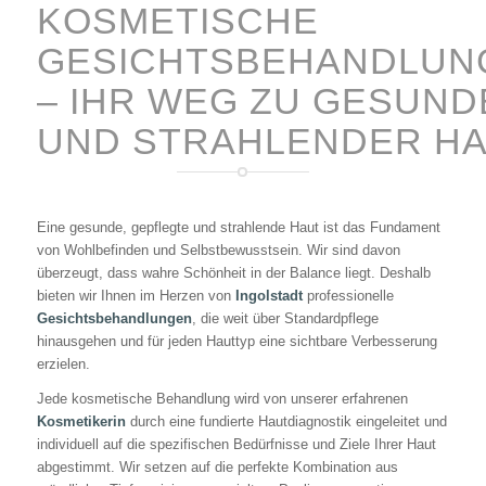
KOSMETISCHE
GESICHTSBEHANDLUN
– IHR WEG ZU GESUND
UND STRAHLENDER H
Eine gesunde, gepflegte und strahlende Haut ist das Fundament
von Wohlbefinden und Selbstbewusstsein. Wir sind davon
überzeugt, dass wahre Schönheit in der Balance liegt. Deshalb
bieten wir Ihnen im Herzen von
Ingolstadt
professionelle
Gesichtsbehandlungen
, die weit über Standardpflege
hinausgehen und für jeden Hauttyp eine sichtbare Verbesserung
erzielen.
Jede kosmetische Behandlung wird von unserer erfahrenen
Kosmetikerin
durch eine fundierte Hautdiagnostik eingeleitet und
individuell auf die spezifischen Bedürfnisse und Ziele Ihrer Haut
abgestimmt. Wir setzen auf die perfekte Kombination aus