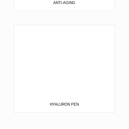
ANTI-AGING
HYALURON PEN