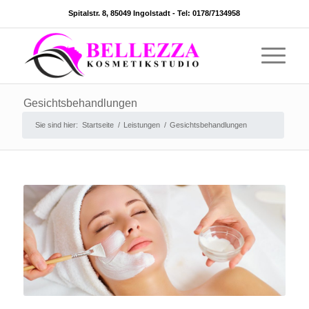
Spitalstr. 8, 85049 Ingolstadt -
Tel: 0178/7134958
Gesichtsbehandlungen
Sie sind hier:
Startseite
/
Leistungen
/
Gesichtsbehandlungen