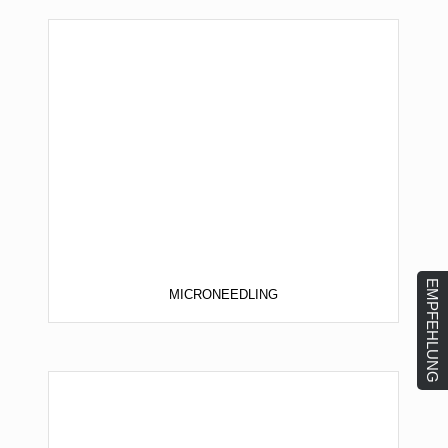
EMPFEHLUNG
MICRONEEDLING