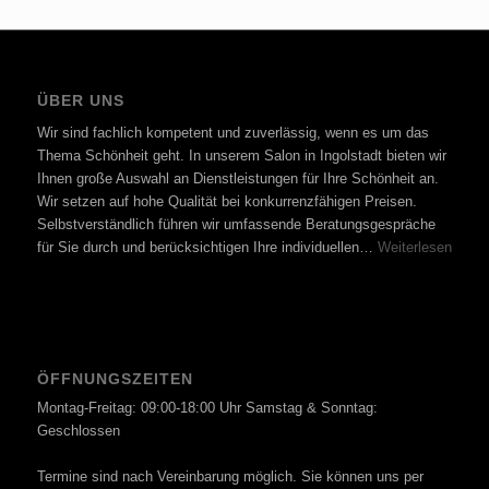
ÜBER UNS
Wir sind fachlich kompetent und zuverlässig, wenn es um das
Thema Schönheit geht. In unserem Salon in Ingolstadt bieten wir
Ihnen große Auswahl an Dienstleistungen für Ihre Schönheit an.
Wir setzen auf hohe Qualität bei konkurrenzfähigen Preisen.
Selbstverständlich führen wir umfassende Beratungsgespräche
für Sie durch und berücksichtigen Ihre individuellen…
Weiterlesen
ÖFFNUNGSZEITEN
Montag-Freitag: 09:00-18:00 Uhr Samstag & Sonntag:
Geschlossen
Termine sind nach Vereinbarung möglich. Sie können uns per