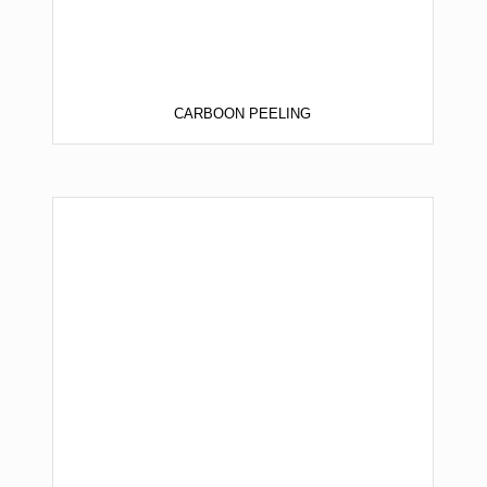
CARBOON PEELING