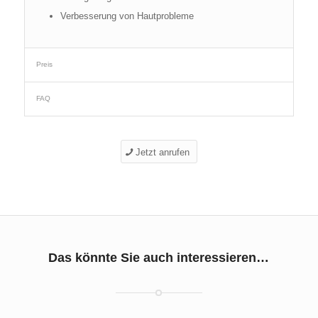
Verbesserung von Hautprobleme
Preis
FAQ
Jetzt anrufen
Das könnte Sie auch interessieren…