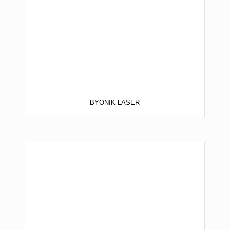
BYONIK-LASER